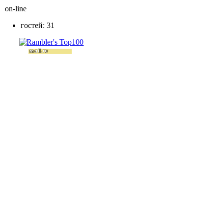
on-line
гостей: 31