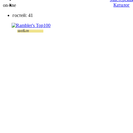
Каталог
on-line
гостей: 41