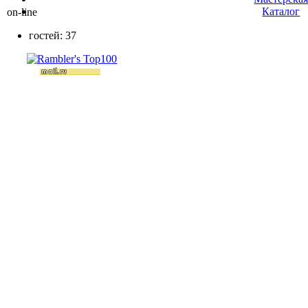
Каталог
on-line
гостей: 37