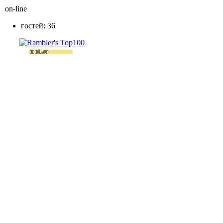
on-line
гостей: 36