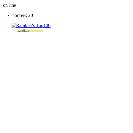
on-line
гостей: 20