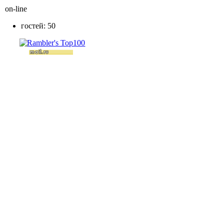
on-line
гостей: 50