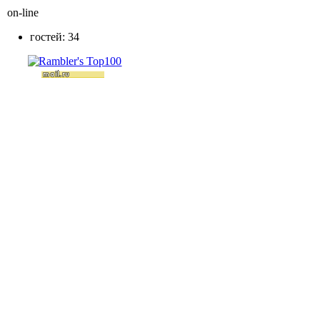
on-line
гостей: 34