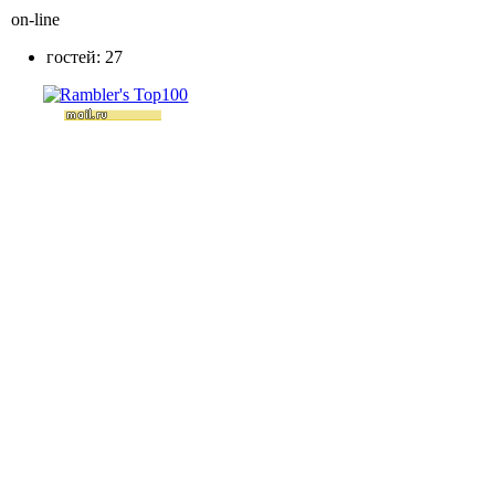
on-line
гостей: 27