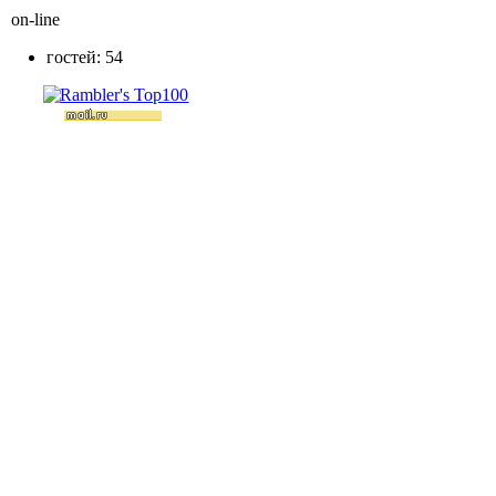
on-line
гостей: 54