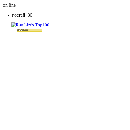
on-line
гостей: 36