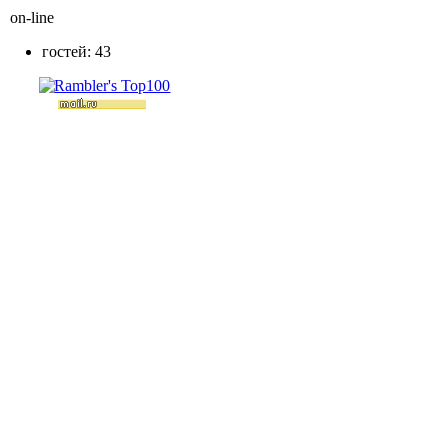
on-line
гостей: 43