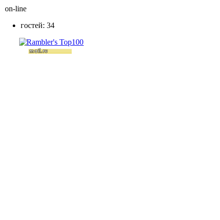
on-line
гостей: 34