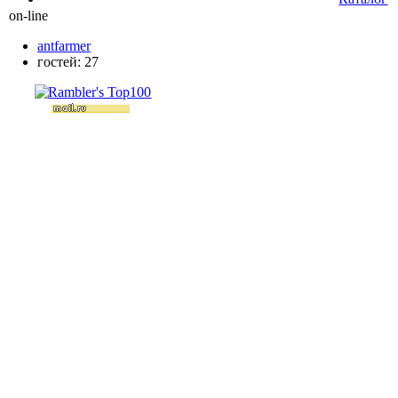
on-line
antfarmer
гостей: 27