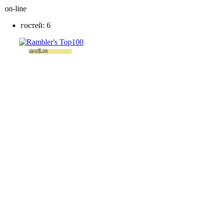
on-line
гостей: 6