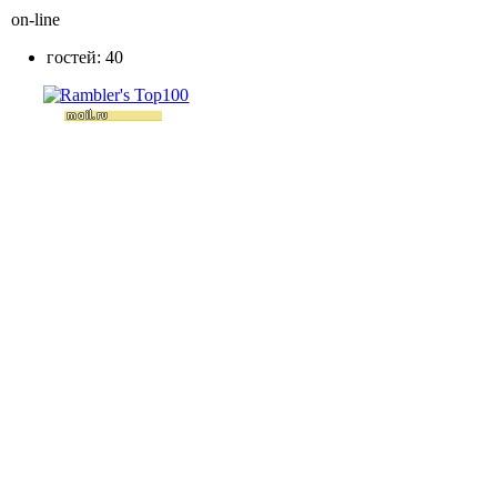
on-line
гостей: 40