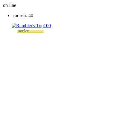
on-line
гостей: 40