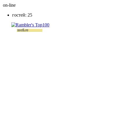
on-line
гостей: 25