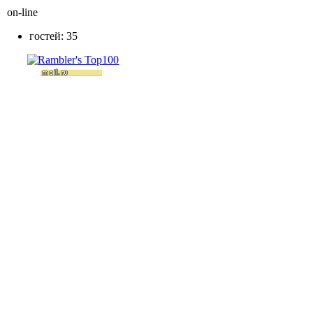
on-line
гостей: 35