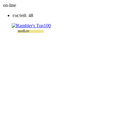
on-line
гостей: 48