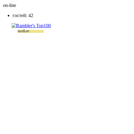
on-line
гостей: 42