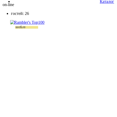
Каталог
on-line
гостей: 26