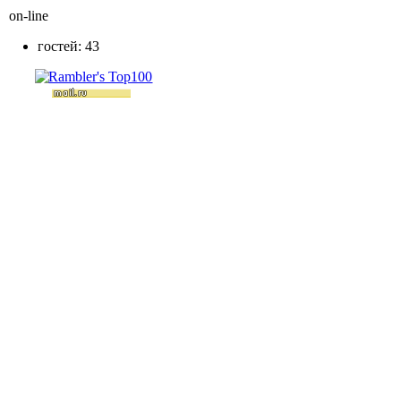
on-line
гостей: 43