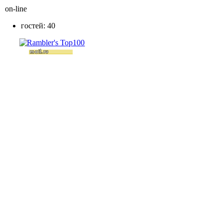
on-line
гостей: 40