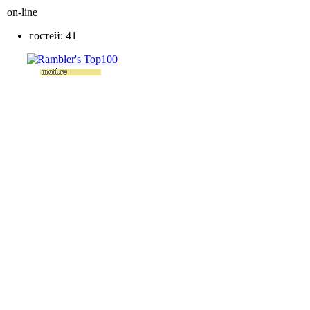
on-line
гостей: 41