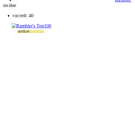
on-line
гостей: 40