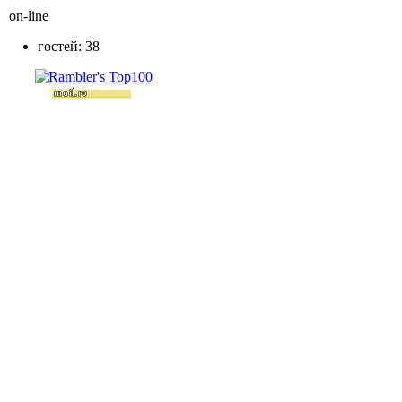
on-line
гостей: 38