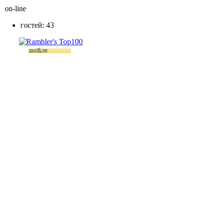
on-line
гостей: 43