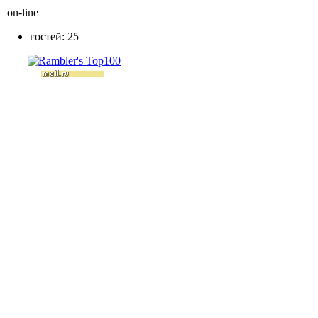
on-line
гостей: 25