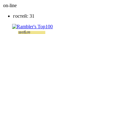
on-line
гостей: 31