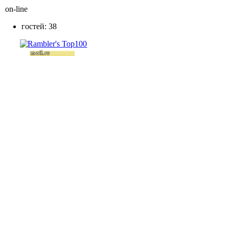
on-line
гостей: 38