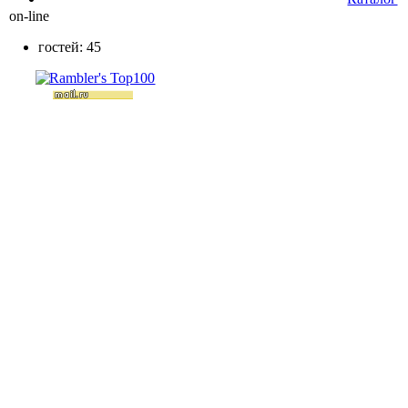
on-line
гостей: 45