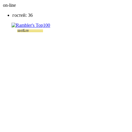
on-line
гостей: 36