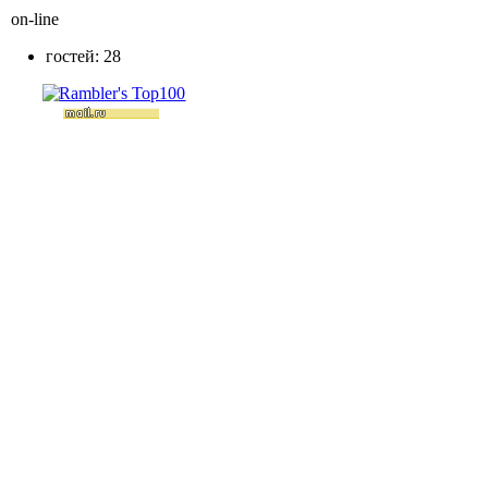
on-line
гостей: 28