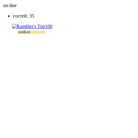
on-line
гостей: 35