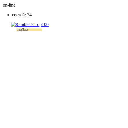
on-line
гостей: 34