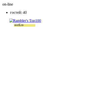
on-line
гостей: 40