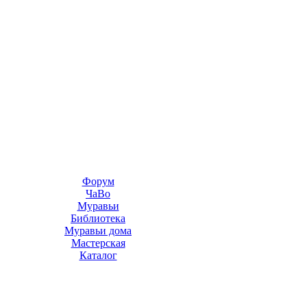
Форум
ЧаВо
Муравьи
Библиотека
Муравьи дома
Мастерская
Каталог