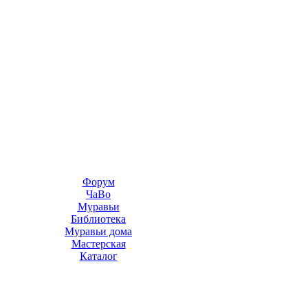
Форум
ЧаВо
Муравьи
Библиотека
Муравьи дома
Мастерская
Каталог