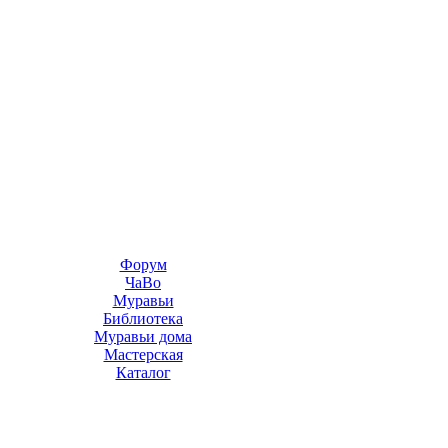
Форум
ЧаВо
Муравьи
Библиотека
Муравьи дома
Мастерская
Каталог