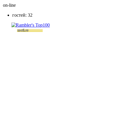
on-line
гостей: 32