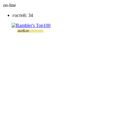
on-line
гостей: 34