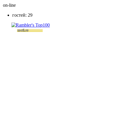
on-line
гостей: 29