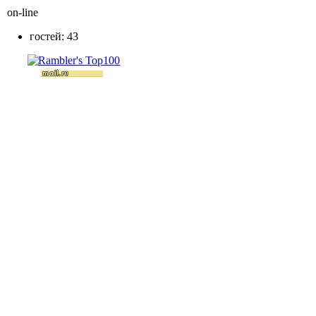
on-line
гостей: 43