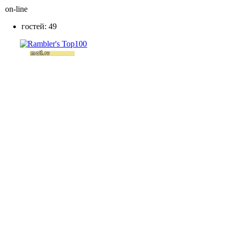
on-line
гостей: 49