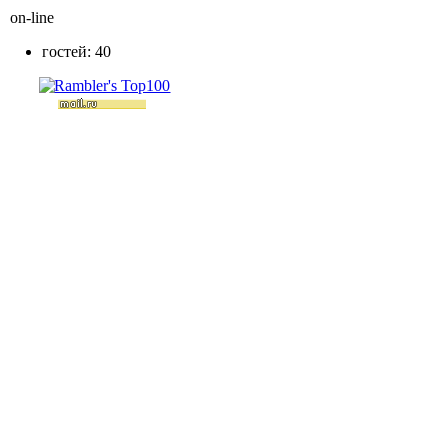
on-line
гостей: 40