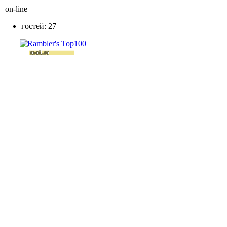
on-line
гостей: 27