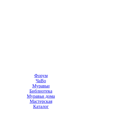
Форум
ЧаВо
Муравьи
Библиотека
Муравьи дома
Мастерская
Каталог