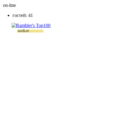
on-line
гостей: 41