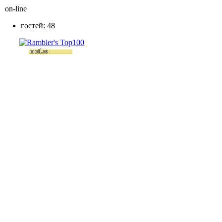
on-line
гостей: 48