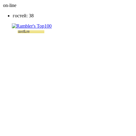
on-line
гостей: 38